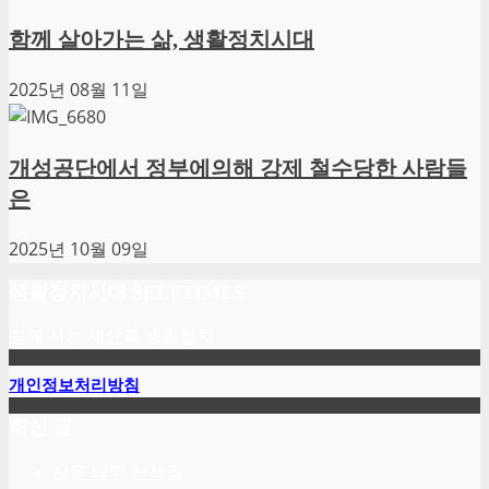
함께 살아가는 삶, 생활정치시대
2025년 08월 11일
개성공단에서 정부에의해 강제 철수당한 사람들
은
2025년 10월 09일
생활정치시대 SELFTIMES
함께 사는 세상과 생활정치
개인정보처리방침
최신 글
서울 테마 산책길