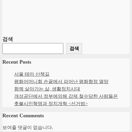
검색
검색
Recent Posts
서울 테마 산책길
평화어머니회 손끝에서 피어난 평화협정 열망
함께 살아가는 삶, 생활정치시대
개성공단에서 정부에의해 강제 철수당한 사람들은
촛불시민혁명과 정치개혁 <선거법>
Recent Comments
보여줄 댓글이 없습니다.