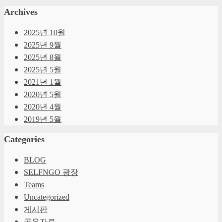
Archives
2025년 10월
2025년 9월
2025년 8월
2025년 5월
2021년 1월
2020년 5월
2020년 4월
2019년 5월
Categories
BLOG
SELFNGO 광장
Teams
Uncategorized
게시판
공유자료