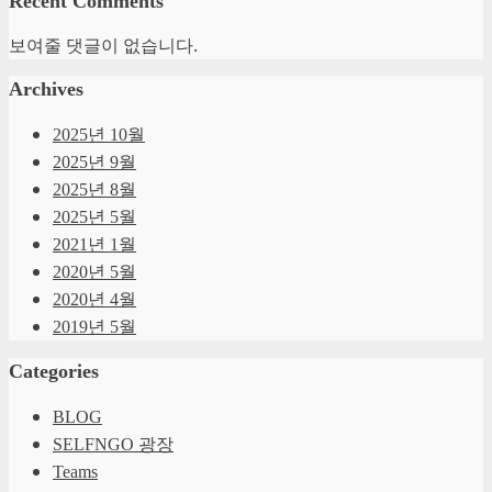
Recent Comments
보여줄 댓글이 없습니다.
Archives
2025년 10월
2025년 9월
2025년 8월
2025년 5월
2021년 1월
2020년 5월
2020년 4월
2019년 5월
Categories
BLOG
SELFNGO 광장
Teams