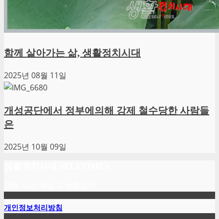
함께 살아가는 삶, 생활정치시대
2025년 08월 11일
개성공단에서 정부에의해 강제 철수당한 사람들
은
2025년 10월 09일
생활정치시대 SELFTIMES
함께 사는 세상과 생활정치
개인정보처리방침