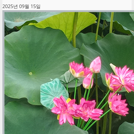
2025년 09월 15일