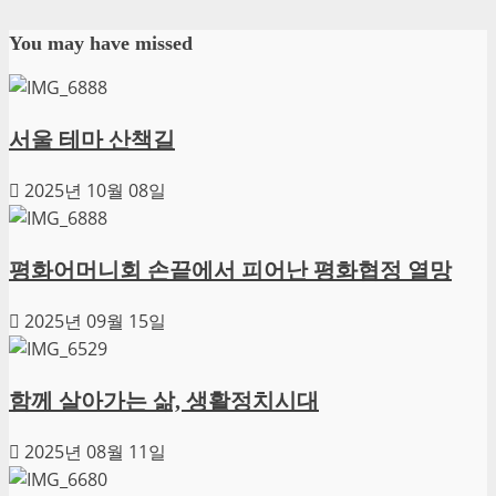
You may have missed
서울 테마 산책길
2025년 10월 08일
평화어머니회 손끝에서 피어난 평화협정 열망
2025년 09월 15일
함께 살아가는 삶, 생활정치시대
2025년 08월 11일