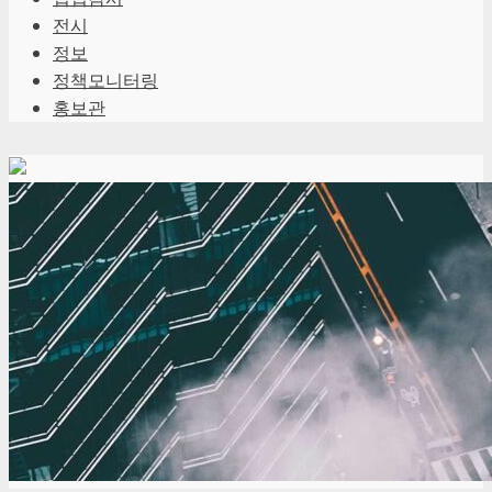
전시
정보
정책모니터링
홍보관