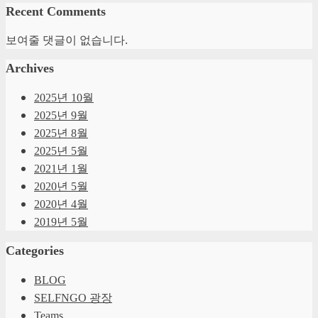
Recent Comments
보여줄 댓글이 없습니다.
Archives
2025년 10월
2025년 9월
2025년 8월
2025년 5월
2021년 1월
2020년 5월
2020년 4월
2019년 5월
Categories
BLOG
SELFNGO 광장
Teams