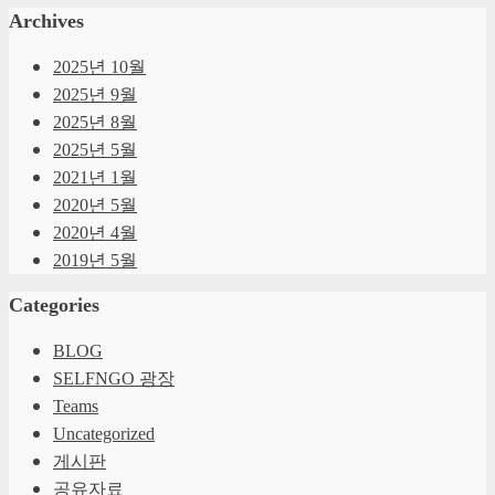
Archives
2025년 10월
2025년 9월
2025년 8월
2025년 5월
2021년 1월
2020년 5월
2020년 4월
2019년 5월
Categories
BLOG
SELFNGO 광장
Teams
Uncategorized
게시판
공유자료