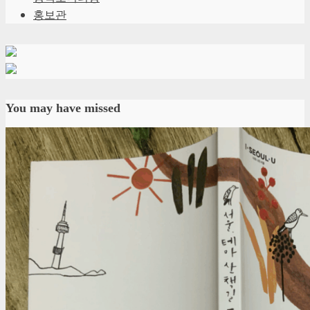
홍보관
You may have missed