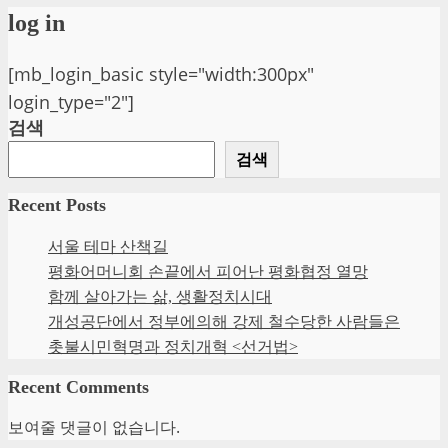
log in
[mb_login_basic style="width:300px"
login_type="2"]
검색
검색
Recent Posts
서울 테마 산책길
평화어머니회 손끝에서 피어난 평화협정 열망
함께 살아가는 삶, 생활정치시대
개성공단에서 정부에의해 강제 철수당한 사람들은
촛불시민혁명과 정치개혁 <선거법>
Recent Comments
보여줄 댓글이 없습니다.