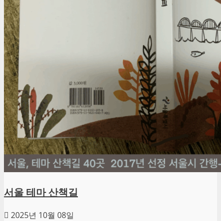
서울 테마 산책길
2025년 10월 08일