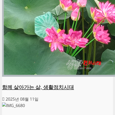
함께 살아가는 삶, 생활정치시대
2025년 08월 11일