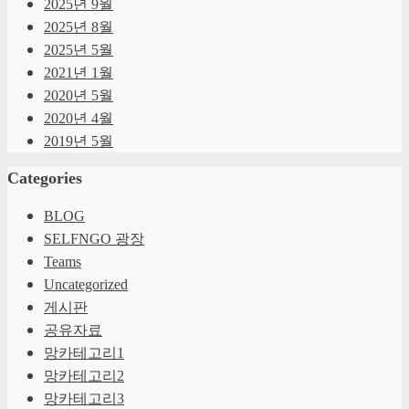
2025년 9월
2025년 8월
2025년 5월
2021년 1월
2020년 5월
2020년 4월
2019년 5월
Categories
BLOG
SELFNGO 광장
Teams
Uncategorized
게시판
공유자료
망카테고리1
망카테고리2
망카테고리3