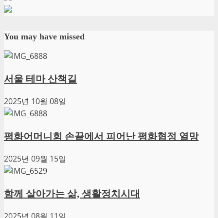
You may have missed
서울 테마 산책길
2025년 10월 08일
평화어머니회 손끝에서 피어난 평화협정 열망
2025년 09월 15일
함께 살아가는 삶, 생활정치시대
2025년 08월 11일